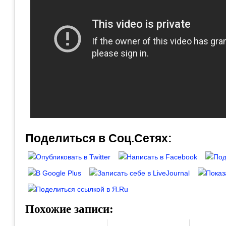
Поделиться в Соц.Сетях:
Похожие записи: