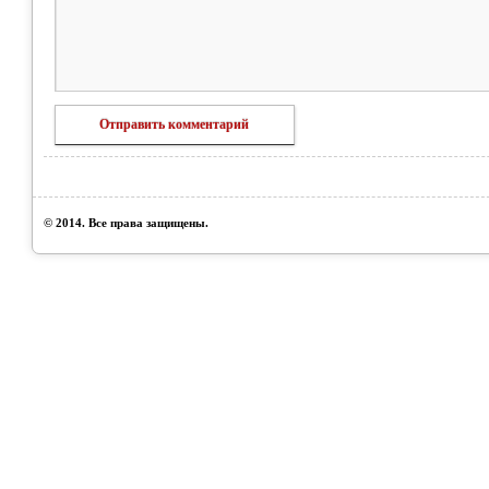
© 2014. Все права защищены.