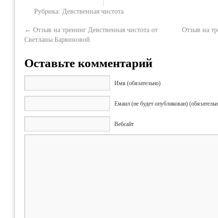
Рубрика:
Девственная чистота
←
Отзыв на тренинг Девственная чистота от
Отзыв на тр
Светланы Барвиновой
Оставьте комментарий
Имя (обязательно)
Емаил (не будет опубликован) (обязательн
Вебсайт