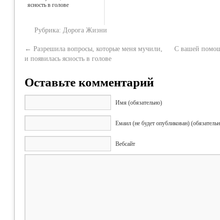
ясность в голове
Рубрика:
Дорога Жизни
←
Разрешила вопросы, которые меня мучили,
С вашей помощ
и появилась ясность в голове
Оставьте комментарий
Имя (обязательно)
Емаил (не будет опубликован) (обязательн
Вебсайт