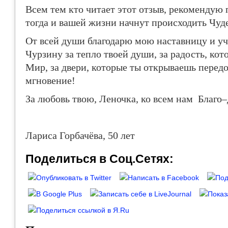
Всем тем кто читает этот отзыв, рекомендую 
тогда и вашей жизни начнут происходить Чуд
От всей души благодарю мою наставницу и у
Чурзину за тепло твоей души, за радость, ко
Мир, за двери, которые ты открываешь перед
мгновение!
За любовь твою, Леночка, ко всем нам Благо
Лариса Горбачёва, 50 лет
Поделиться в Соц.Сетях: