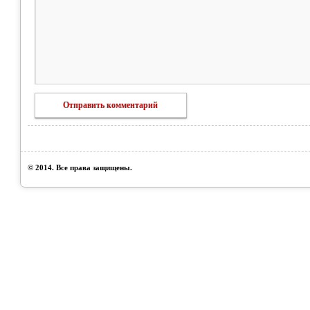
© 2014. Все права защищены.