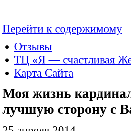
Перейти к содержимому
Отзывы
TЦ «Я — счастливая Ж
Карта Сайта
Моя жизнь кардинал
лучшую сторону с 
25 апреля 2014