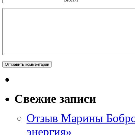
Вебсайт
Свежие записи
Отзыв Марины Бобров
энергия»