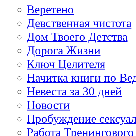
Веретено
Девственная чистота
Дом Твоего Детства
Дорога Жизни
Ключ Целителя
Начитка книги по Ве
Невеста за 30 дней
Новости
Пробуждение сексуа
Работа Тренингового