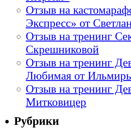
Отзыв на кастомараф
Экспресс» от Светл
Отзыв на тренинг Се
Скрешниковой
Отзыв на тренинг Дев
Любимая от Ильмир
Отзыв на тренинг Де
Митковицер
Рубрики