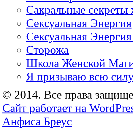
Сакральные секреты 
Сексуальная Энергия
Сексуальная Энергия
Сторожа
Школа Женской Маг
Я призываю всю силу
© 2014. Все права защищ
Сайт работает на WordPre
Анфиса Бреус