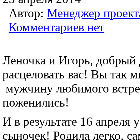
Автор:
Менеджер проект
Комментариев нет
Леночка и Игорь, добрый 
расцеловать вас! Вы так м
мужчину любимого встрети
поженились!
И в результате 16 апреля 
сыночек! Родила легко, са