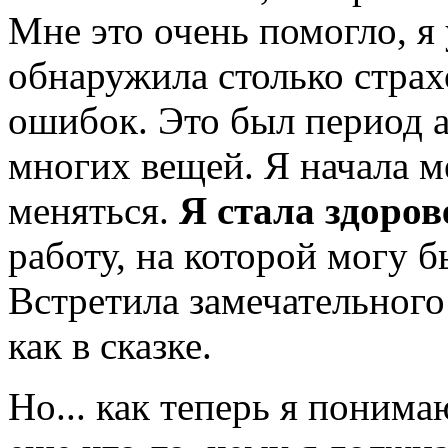
Мне это очень помогло, я 
обнаружила столько страх
ошибок. Это был период 
многих вещей. Я начала м
меняться.
Я стала здоров
работу, на которой могу 
Встретила замечательного
как в сказке.
Но... как теперь я понима