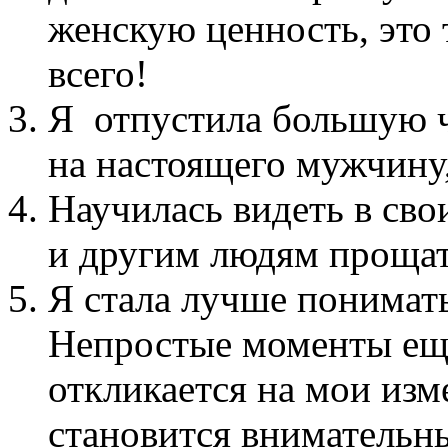
женскую ценность, это 
всего!
Я отпустила большую ч
на настоящего мужчину,
Научилась видеть в сво
и другим людям прощат
Я стала лучше понимат
Непростые моменты еще 
откликается на мои изме
становится внимательны