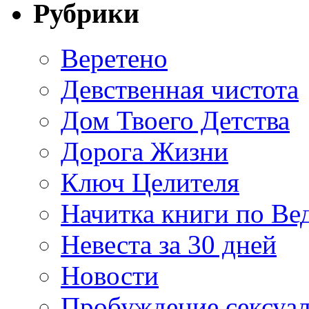
Рубрики
Веретено
Девственная чистота
Дом Твоего Детства
Дорога Жизни
Ключ Целителя
Начитка книги по Ве
Невеста за 30 дней
Новости
Пробуждение сексуа