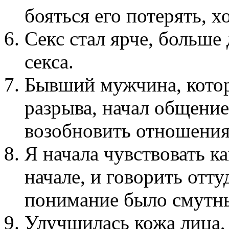
бояться его потерять, 
Секс стал ярче, больше
секса.
Бывший мужчина, кото
разрыва, начал общение
возобновить отношения.
Я начала чувствовать к
начале, и говорить отту
понимание было смутны
Улучшилась кожа лица, 