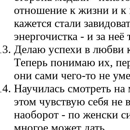
отношение к жизни и к
кажется стали завидоват
энергочистка - и за неё
Делаю успехи в любви 
Теперь понимаю их, пер
они сами чего-то не ум
Научилась смотреть на 
этом чувствую себя не
наоборот - по женски 
многое может дать.