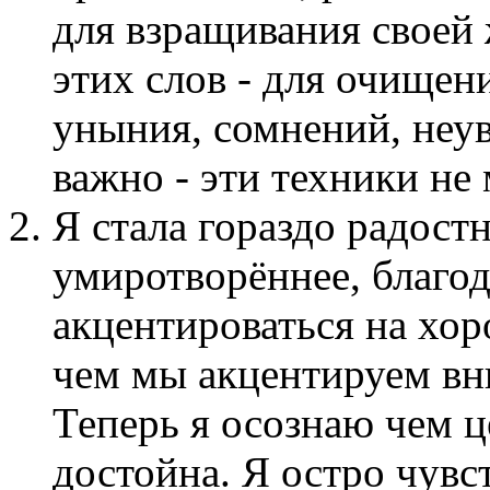
для взращивания своей 
этих слов - для очищен
уныния, сомнений, неув
важно - эти техники не
Я стала гораздо радостн
умиротворённее, благо
акцентироваться на хор
чем мы акцентируем вни
Теперь я осознаю чем ц
достойна. Я остро чув