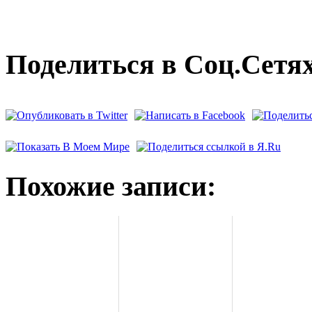
Поделиться в Соц.Сетях
Похожие записи: