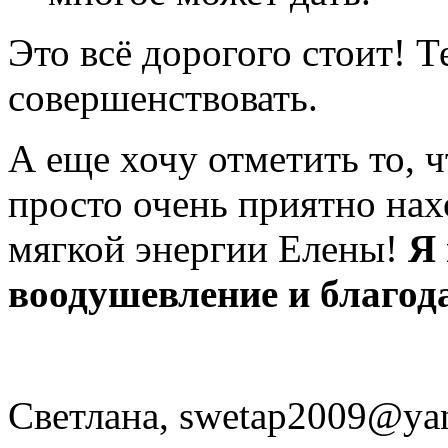
Это всё дорогого стоит! Те
совершенствовать.
А еще хочу отметить то, 
просто очень приятно нахо
мягкой энергии Елены!
Я
воодушевление и благод
Светлана, swetap2009@ya