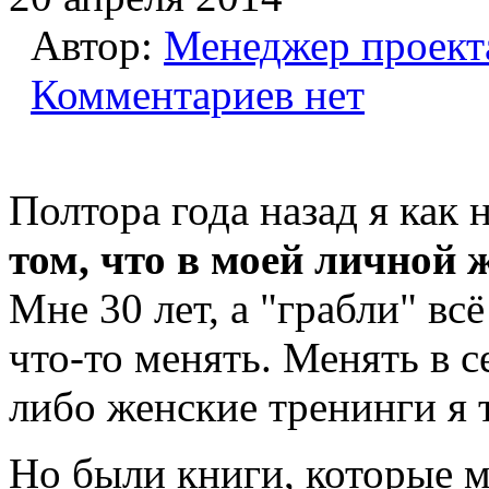
Автор:
Менеджер проект
Комментариев нет
Полтора года назад я как 
том, что в моей личной 
Мне 30 лет, а "грабли" вс
что-то менять. Менять в с
либо женские тренинги я т
Но были книги, которые м