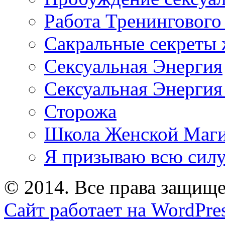
Работа Тренингового
Сакральные секреты 
Сексуальная Энергия
Сексуальная Энергия
Сторожа
Школа Женской Маг
Я призываю всю силу
© 2014. Все права защищ
Сайт работает на WordPre