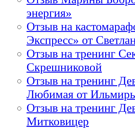
энергия»
Отзыв на кастомараф
Экспресс» от Светл
Отзыв на тренинг Се
Скрешниковой
Отзыв на тренинг Дев
Любимая от Ильмир
Отзыв на тренинг Де
Митковицер