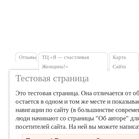
Отзывы
TЦ «Я — счастливая
Карта
Женщина!»
Сайта
Тестовая страница
Это тестовая страница. Она отличается от об
остается в одном и том же месте и показыва
навигации по сайту (в большинстве соврем
люди начинают со страницы "Об авторе" дл
посетителей сайта. На ней вы можете написа