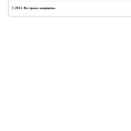
© 2013. Все права защищены.