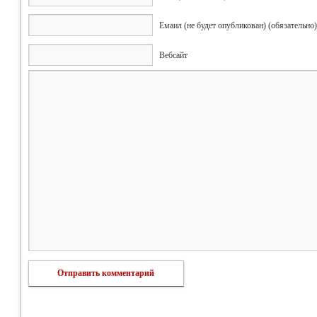
Емаил (не будет опубликован) (обязательно)
Вебсайт