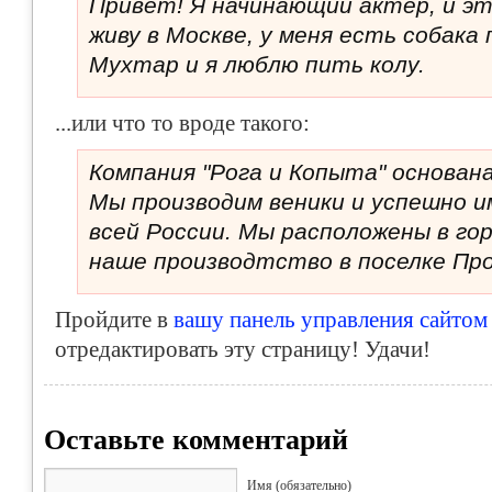
Привет! Я начинающий актер, и эт
живу в Москве, у меня есть собака 
Мухтар и я люблю пить колу.
...или что то вроде такого:
Компания "Рога и Копыта" основана
Мы производим веники и успешно и
всей России. Мы расположены в гор
наше производтство в поселке Пр
Пройдите в
вашу панель управления сайтом
отредактировать эту страницу! Удачи!
Оставьте комментарий
Имя (обязательно)